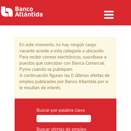
Banca Comercial Pyme
En este momento, no hay ningún cargo
vacante acorde a esta categoría o ubicación.
Para recibir correos electrónicos, suscríbase a
puestos que coincidan con Banca Comercial
Pyme cuando se publiquen.
A continuación figuran las 0 últimas ofertas de
empleo publicadas por Banco Atlantida por si
le resultan de interés.
Buscar por palabra clave