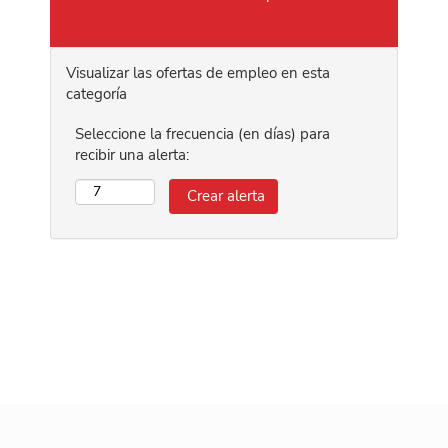
Visualizar las ofertas de empleo en esta
categoría
Seleccione la frecuencia (en días) para
recibir una alerta: