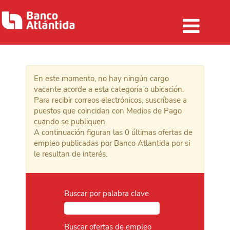
Medios de Pago
En este momento, no hay ningún cargo
vacante acorde a esta categoría o ubicación.
Para recibir correos electrónicos, suscríbase a
puestos que coincidan con Medios de Pago
cuando se publiquen.
A continuación figuran las 0 últimas ofertas de
empleo publicadas por Banco Atlantida por si
le resultan de interés.
Buscar por palabra clave